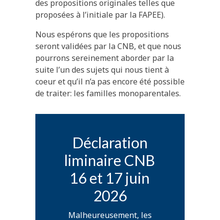
des propositions originales telles que
proposées à l’initiale par la FAPEE).
Nous espérons que les propositions
seront validées par la CNB, et que nous
pourrons sereinement aborder par la
suite l’un des sujets qui nous tient à
coeur et qu’il n’a pas encore été possible
de traiter: les familles monoparentales.
Déclaration
liminaire CNB
16 et 17 juin
2026
Malheureusement, les