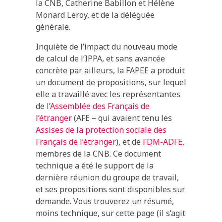
la CNB, Catherine Babillon et Hélène
Monard Leroy, et de la déléguée
générale.
Inquiète de l’impact du nouveau mode
de calcul de l’IPPA, et sans avancée
concrète par ailleurs, la FAPEE a produit
un document de propositions, sur lequel
elle a travaillé avec les représentantes
de l’
Assemblée des Français de
l’étranger
(AFE – qui avaient tenu les
Assises de la protection sociale des
Français de l’étranger
), et de
FDM-ADFE
,
membres de la CNB. Ce document
technique a été le support de la
dernière réunion du groupe de travail,
et ses propositions sont disponibles sur
demande. Vous trouverez un résumé,
moins technique, sur cette page (il s’agit